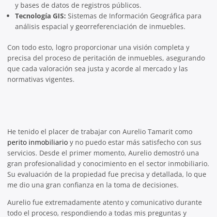
y bases de datos de registros públicos.
Tecnología GIS:
Sistemas de Información Geográfica para
análisis espacial y georreferenciación de inmuebles.
Con todo esto, logro proporcionar una visión completa y
precisa del proceso de peritación de inmuebles, asegurando
que cada valoración sea justa y acorde al mercado y las
normativas vigentes.
He tenido el placer de trabajar con Aurelio Tamarit como
perito inmobiliario
y no puedo estar más satisfecho con sus
servicios. Desde el primer momento, Aurelio demostró una
gran profesionalidad y conocimiento en el sector inmobiliario.
Su evaluación de la propiedad fue precisa y detallada, lo que
me dio una gran confianza en la toma de decisiones.
Aurelio fue extremadamente atento y comunicativo durante
todo el proceso, respondiendo a todas mis preguntas y