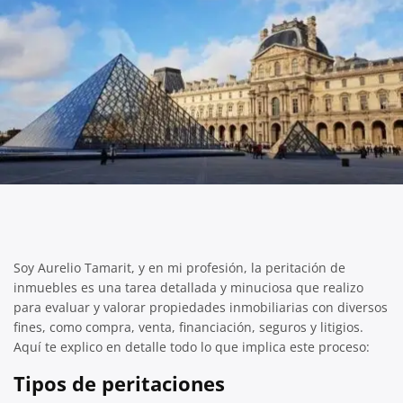
Soy Aurelio Tamarit, y en mi profesión, la peritación de
inmuebles es una tarea detallada y minuciosa que realizo
para evaluar y valorar propiedades inmobiliarias con diversos
fines, como compra, venta, financiación, seguros y litigios.
Aquí te explico en detalle todo lo que implica este proceso:
Tipos de peritaciones