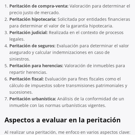
Peritación de compra-venta:
Valoración para determinar el
precio justo de mercado.
Peritación hipotecaria:
Solicitada por entidades financieras
para determinar el valor de la garantía hipotecaria.
Peritación judicial:
Realizada en el contexto de procesos
legales.
Peritación de seguros:
Evaluación para determinar el valor
asegurado y calcular indemnizaciones en caso de
siniestros.
Peritación para herencias:
Valoración de inmuebles para
repartir herencias.
Peritación fiscal:
Evaluación para fines fiscales como el
cálculo de impuestos sobre transmisiones patrimoniales y
sucesiones.
Peritación urbanística:
Análisis de la conformidad de un
inmueble con las normas urbanísticas vigentes.
Aspectos a evaluar en la peritación
Al realizar una peritación, me enfoco en varios aspectos clave: