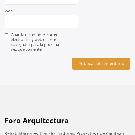
Web
Guarda mi nombre, correo
electrónico y web en este
navegador para la próxima
vez que comente.
Foro Arquitectura
Rehabilitaciones Transformadoras: Proyectos que Cambian