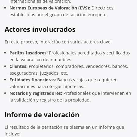
internacionales de valoración.
Normas Europeas de Valoración (EVS):
Directrices
establecidas por el grupo de tasación europeo.
Actores involucrados
En este proceso, interactúo con varios actores clave:
Peritos tasadores:
Profesionales acreditados y certificados
en la valoración de inmuebles.
Clientes:
Propietarios, compradores, vendedores, bancos,
aseguradoras, juzgados, etc.
Entidades financieras:
Bancos y cajas que requieren
valoraciones para otorgar hipotecas.
Notarios y registradores:
Profesionales que intervienen en
la validación y registro de la propiedad.
Informe de valoración
El resultado de la peritación se plasma en un informe que
incluye: