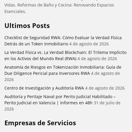
Vidas. Reformas de Baño y Cocina: Renovando Espacios
Esenciales.
Ultimos Posts
Checklist de Seguridad RWA: Cómo Evaluar la Verdad Física
Detrás de un Token Inmobiliario
4 de agosto de 2026
La Verdad Física vs. La Verdad Blockchain: El Trilema Implícito
en los Activos del Mundo Real (RWA)
4 de agosto de 2026
Anatomía de Riesgos en Tokenización Inmobiliaria: Guía de
Due Diligence Pericial para Inversores RWA
4 de agosto de
2026
Centro de Investigación y Auditoría RWA
4 de agosto de 2026
Auditoría y Peritaje Naval por Perito Judicial Habilitado –
Perito Judicial en Valencia | Informes en 48h
31 de julio de
2026
Empresas de Servicios