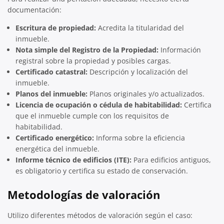
documentación:
Escritura de propiedad:
Acredita la titularidad del
inmueble.
Nota simple del Registro de la Propiedad:
Información
registral sobre la propiedad y posibles cargas.
Certificado catastral:
Descripción y localización del
inmueble.
Planos del inmueble:
Planos originales y/o actualizados.
Licencia de ocupación o cédula de habitabilidad:
Certifica
que el inmueble cumple con los requisitos de
habitabilidad.
Certificado energético:
Informa sobre la eficiencia
energética del inmueble.
Informe técnico de edificios (ITE):
Para edificios antiguos,
es obligatorio y certifica su estado de conservación.
Metodologías de valoración
Utilizo diferentes métodos de valoración según el caso: