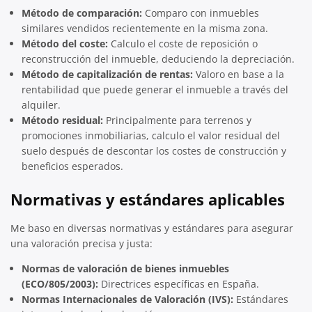
Método de comparación:
Comparo con inmuebles
similares vendidos recientemente en la misma zona.
Método del coste:
Calculo el coste de reposición o
reconstrucción del inmueble, deduciendo la depreciación.
Método de capitalización de rentas:
Valoro en base a la
rentabilidad que puede generar el inmueble a través del
alquiler.
Método residual:
Principalmente para terrenos y
promociones inmobiliarias, calculo el valor residual del
suelo después de descontar los costes de construcción y
beneficios esperados.
Normativas y estándares aplicables
Me baso en diversas normativas y estándares para asegurar
una valoración precisa y justa:
Normas de valoración de bienes inmuebles
(ECO/805/2003):
Directrices específicas en España.
Normas Internacionales de Valoración (IVS):
Estándares