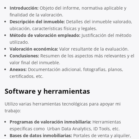
Introducción:
Objeto del informe, normativa aplicable y
finalidad de la valoración.
Descripción del inmueble:
Detalles del inmueble valorado,
ubicación, características físicas y legales.
Método de valoración empleado:
Justificación del método
utilizado.
Valoración económica:
Valor resultante de la evaluación.
Conclusiones:
Resumen de los aspectos más relevantes y el
valor final del inmueble.
Anexos:
Documentación adicional, fotografías, planos,
certificados, etc.
Software y herramientas
Utilizo varias herramientas tecnológicas para apoyar mi
trabajo:
Programas de valoración inmobiliaria:
Herramientas
específicas como Urban Data Analytics, ID Tools, etc.
Bases de datos inmobiliarias:
Portales de venta y alquiler,