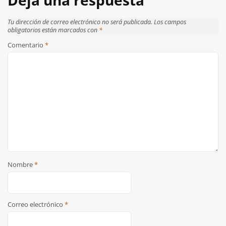
Deja una respuesta
Tu dirección de correo electrónico no será publicada.
Los campos
obligatorios están marcados con
*
Comentario
*
Nombre
*
Correo electrónico
*