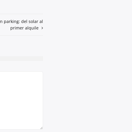
 parking: del solar al
primer alquile