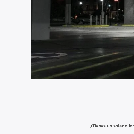
¿Tienes un solar o lo