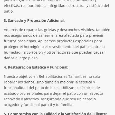
efectivas, restaurando la integridad estructural y estética del
patio.
3. Saneado y Protección Adicional:
Además de reparar las grietas y desconches visibles, también
nos aseguramos de sanear el área afectada para prevenir
futuros problemas. Aplicamos productos especiales para
proteger el hormigón o el revestimiento del patio contra la
humedad, la corrosión y otros factores que puedan causar
daños a largo plazo.
4. Restauración Estética y Funcional:
Nuestro objetivo en Rehabilitaciones Tamarit es no solo
reparar los daños, sino también mejorar la estética y
funcionalidad del patio de luces. Utilizamos técnicas de
acabado profesionales para dejar el patio con un aspecto
renovado y atractivo, asegurando que sea un espacio
acogedor y funcional para ti y tu familia.
5. Compromiso con la Calidad y la Satisfacción del Cliente: