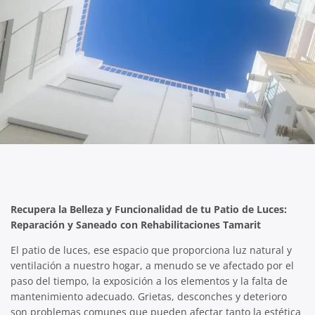
Recupera la Belleza y Funcionalidad de tu Patio de Luces:
Reparación y Saneado con Rehabilitaciones Tamarit
El patio de luces, ese espacio que proporciona luz natural y
ventilación a nuestro hogar, a menudo se ve afectado por el
paso del tiempo, la exposición a los elementos y la falta de
mantenimiento adecuado. Grietas, desconches y deterioro
son problemas comunes que pueden afectar tanto la estética