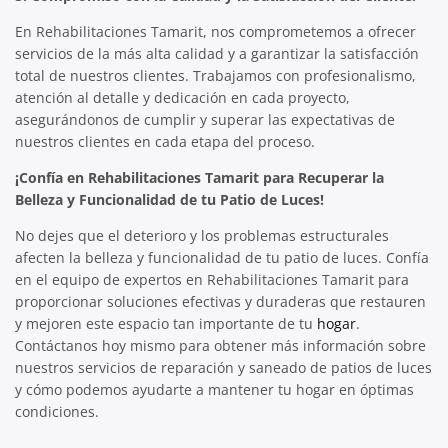
En Rehabilitaciones Tamarit, nos comprometemos a ofrecer
servicios de la más alta calidad y a garantizar la satisfacción
total de nuestros clientes. Trabajamos con profesionalismo,
atención al detalle y dedicación en cada proyecto,
asegurándonos de cumplir y superar las expectativas de
nuestros clientes en cada etapa del proceso.
¡Confía en Rehabilitaciones Tamarit para Recuperar la
Belleza y Funcionalidad de tu Patio de Luces!
No dejes que el deterioro y los problemas estructurales
afecten la belleza y funcionalidad de tu patio de luces. Confía
en el equipo de expertos en Rehabilitaciones Tamarit para
proporcionar soluciones efectivas y duraderas que restauren
y mejoren este espacio tan importante de tu
hogar
.
Contáctanos hoy mismo para obtener más información sobre
nuestros servicios de reparación y saneado de patios de luces
y cómo podemos ayudarte a mantener tu hogar en óptimas
condiciones.