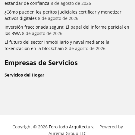
estándar de confianza
8 de agosto de 2026
¿Cómo pueden los peritos judiciales certificar y monetizar
activos digitales
8 de agosto de 2026
Inversión fraccionada segura: El papel del informe pericial en
los RWA
8 de agosto de 2026
El futuro del sector inmobiliario y naval mediante la
tokenización en la blockchain
8 de agosto de 2026
Empresas de Servicios
Servicios del Hogar
Copyright © 2026
Foro todo Arquitectura
| Powered by
Aurema Group LLC