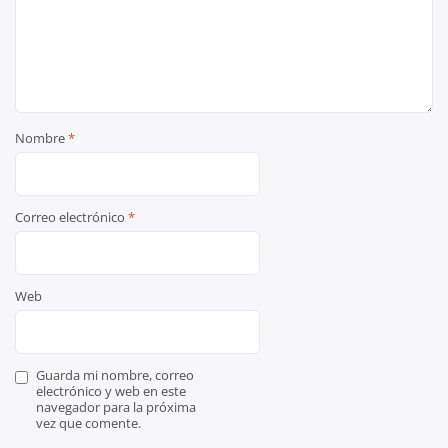
Nombre
*
Correo electrónico
*
Web
Guarda mi nombre, correo
electrónico y web en este
navegador para la próxima
vez que comente.