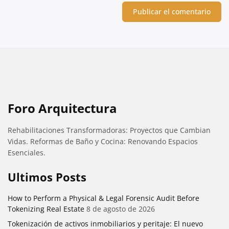
Foro Arquitectura
Rehabilitaciones Transformadoras: Proyectos que Cambian
Vidas. Reformas de Baño y Cocina: Renovando Espacios
Esenciales.
Ultimos Posts
How to Perform a Physical & Legal Forensic Audit Before
Tokenizing Real Estate
8 de agosto de 2026
Tokenización de activos inmobiliarios y peritaje: El nuevo