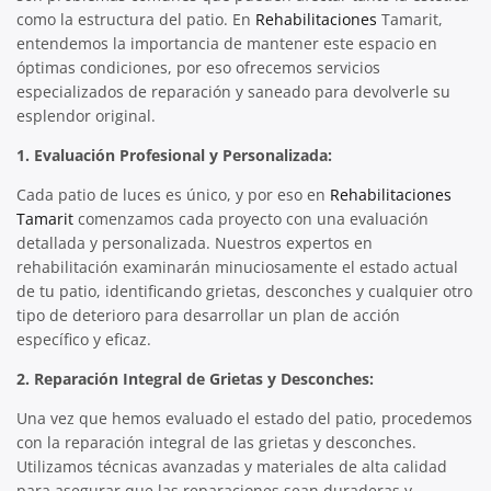
como la estructura del patio. En
Rehabilitaciones
Tamarit,
entendemos la importancia de mantener este espacio en
óptimas condiciones, por eso ofrecemos servicios
especializados de reparación y saneado para devolverle su
esplendor original.
1. Evaluación Profesional y Personalizada:
Cada patio de luces es único, y por eso en
Rehabilitaciones
Tamarit
comenzamos cada proyecto con una evaluación
detallada y personalizada. Nuestros expertos en
rehabilitación examinarán minuciosamente el estado actual
de tu patio, identificando grietas, desconches y cualquier otro
tipo de deterioro para desarrollar un plan de acción
específico y eficaz.
2. Reparación Integral de Grietas y Desconches:
Una vez que hemos evaluado el estado del patio, procedemos
con la reparación integral de las grietas y desconches.
Utilizamos técnicas avanzadas y materiales de alta calidad
para asegurar que las reparaciones sean duraderas y