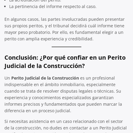
La pertinencia del informe respecto al caso.
En algunos casos, las partes involucradas pueden presentar
sus propios peritos, y el tribunal decidirá cuál informe tiene
mayor peso probatorio. Por ello, es fundamental elegir a un
perito con amplia experiencia y credibilidad.
Conclusión: ¿Por qué confiar en un Perito
Judicial de la Construcción?
Un
Perito Judicial de la Construcción
es un profesional
indispensable en el ámbito inmobiliario, especialmente
cuando se trata de resolver disputas legales o técnicas. Su
experiencia y conocimientos especializados garantizan
informes precisos y fundamentados que pueden marcar la
diferencia en un proceso judicial.
Si necesitas asistencia en un caso relacionado con el sector
de la construcción, no dudes en contactar a un Perito Judicial