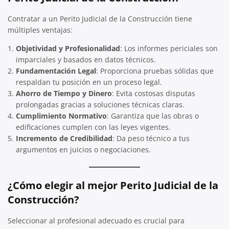
Contratar a un Perito Judicial de la Construcción tiene
múltiples ventajas:
Objetividad y Profesionalidad
: Los informes periciales son
imparciales y basados en datos técnicos.
Fundamentación Legal
: Proporciona pruebas sólidas que
respaldan tu posición en un proceso legal.
Ahorro de Tiempo y Dinero
: Evita costosas disputas
prolongadas gracias a soluciones técnicas claras.
Cumplimiento Normativo
: Garantiza que las obras o
edificaciones cumplen con las leyes vigentes.
Incremento de Credibilidad
: Da peso técnico a tus
argumentos en juicios o negociaciones.
¿Cómo elegir al mejor Perito Judicial de la
Construcción?
Seleccionar al profesional adecuado es crucial para