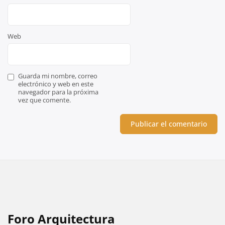
Web
Guarda mi nombre, correo
electrónico y web en este
navegador para la próxima
vez que comente.
Foro Arquitectura