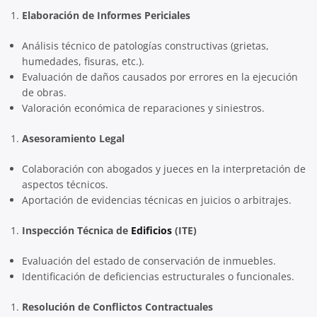
Elaboración de Informes Periciales
Análisis técnico de patologías constructivas (grietas,
humedades, fisuras, etc.).
Evaluación de daños causados por errores en la ejecución
de obras.
Valoración económica de reparaciones y siniestros.
Asesoramiento Legal
Colaboración con abogados y jueces en la interpretación de
aspectos técnicos.
Aportación de evidencias técnicas en juicios o arbitrajes.
Inspección Técnica de
Edificios
(ITE)
Evaluación del estado de conservación de inmuebles.
Identificación de deficiencias estructurales o funcionales.
Resolución de Conflictos Contractuales