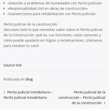
«Solución a problemas de humedades con Perito Judicial»
«Responsabilidad civil en obras de construcción»
«Subvenciones para rehabilitación con Perito Judicial»
Perito Judicial de la construcción:
Descubre todo lo que necesitas saber sobre el Perito Judicial
de la Construcción: qué es, sus funciones, casos comunes y
cómo puede ayudarte en litigios o reclamaciones. ¡Llámanos
para resolver tu caso!
Source link
Publicado en
Blog
Navegación
Perito Judicial Inmobiliario –
Perito Judicial de la
Perito Judicial Inmobiliario
construcción – Perito Judicial
de
de la construcción