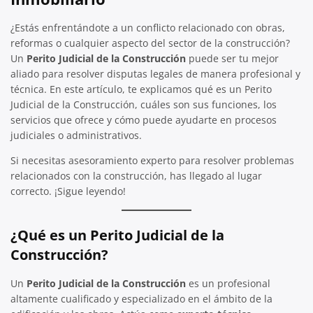
¿Estás enfrentándote a un conflicto relacionado con obras,
reformas o cualquier aspecto del sector de la construcción?
Un
Perito Judicial de la Construcción
puede ser tu mejor
aliado para resolver disputas legales de manera profesional y
técnica. En este artículo, te explicamos qué es un Perito
Judicial de la Construcción, cuáles son sus funciones, los
servicios que ofrece y cómo puede ayudarte en procesos
judiciales o administrativos.
Si necesitas asesoramiento experto para resolver problemas
relacionados con la construcción, has llegado al lugar
correcto. ¡Sigue leyendo!
¿Qué es un Perito Judicial de la
Construcción?
Un
Perito Judicial de la Construcción
es un profesional
altamente cualificado y especializado en el ámbito de la