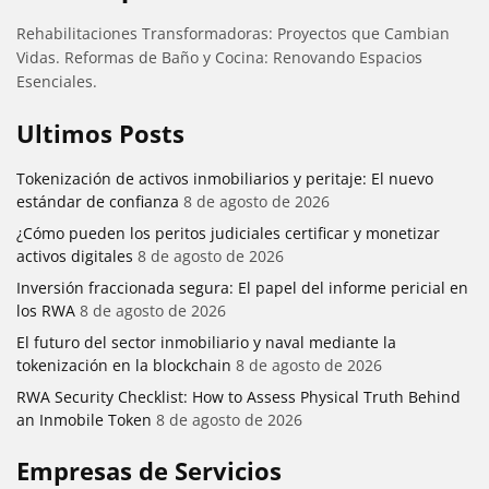
Rehabilitaciones Transformadoras: Proyectos que Cambian
Vidas. Reformas de Baño y Cocina: Renovando Espacios
Esenciales.
Ultimos Posts
Tokenización de activos inmobiliarios y peritaje: El nuevo
estándar de confianza
8 de agosto de 2026
¿Cómo pueden los peritos judiciales certificar y monetizar
activos digitales
8 de agosto de 2026
Inversión fraccionada segura: El papel del informe pericial en
los RWA
8 de agosto de 2026
El futuro del sector inmobiliario y naval mediante la
tokenización en la blockchain
8 de agosto de 2026
RWA Security Checklist: How to Assess Physical Truth Behind
an Inmobile Token
8 de agosto de 2026
Empresas de Servicios