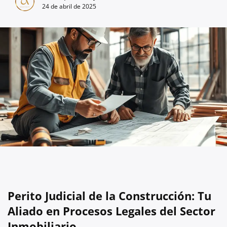
24 de abril de 2025
Perito Judicial de la Construcción: Tu
Aliado en Procesos Legales del Sector
Inmobiliario