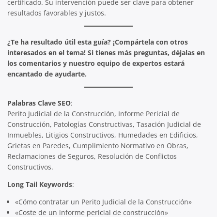
certificado. Su intervención puede ser clave para obtener
resultados favorables y justos.
¿Te ha resultado útil esta guía? ¡Compártela con otros
interesados en el tema! Si tienes más preguntas, déjalas en
los comentarios y nuestro equipo de expertos estará
encantado de ayudarte.
Palabras Clave SEO
:
Perito Judicial de la Construcción, Informe Pericial de
Construcción, Patologías Constructivas, Tasación Judicial de
Inmuebles, Litigios Constructivos, Humedades en Edificios,
Grietas en Paredes, Cumplimiento Normativo en Obras,
Reclamaciones de Seguros, Resolución de Conflictos
Constructivos.
Long Tail Keywords
:
«Cómo contratar un Perito Judicial de la Construcción»
«Coste de un informe pericial de construcción»