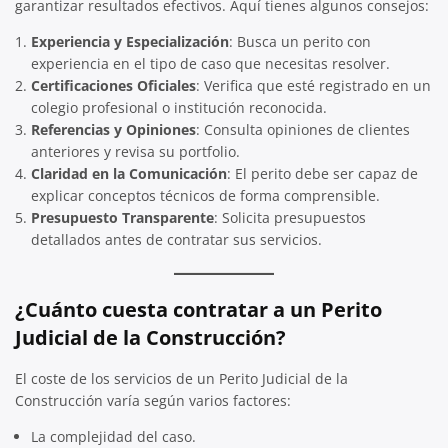
garantizar resultados efectivos. Aquí tienes algunos consejos:
Experiencia y Especialización
: Busca un perito con
experiencia en el tipo de caso que necesitas resolver.
Certificaciones Oficiales
: Verifica que esté registrado en un
colegio profesional o institución reconocida.
Referencias y Opiniones
: Consulta opiniones de clientes
anteriores y revisa su portfolio.
Claridad en la Comunicación
: El perito debe ser capaz de
explicar conceptos técnicos de forma comprensible.
Presupuesto Transparente
: Solicita presupuestos
detallados antes de contratar sus servicios.
¿Cuánto cuesta contratar a un Perito
Judicial de la Construcción?
El coste de los servicios de un Perito Judicial de la
Construcción varía según varios factores:
La complejidad del caso.