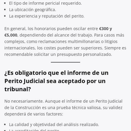
El tipo de informe pericial requerido.
La ubicación geográfica.
La experiencia y reputación del perito.
En general, los honorarios pueden oscilar entre
€300 y
€5,000
, dependiendo del alcance del trabajo. Para casos más
complejos, como reclamaciones multimillonarias o litigios
internacionales, los costes pueden ser superiores. Siempre es
recomendable solicitar un presupuesto personalizado.
¿Es obligatorio que el informe de un
Perito Judicial sea aceptado por un
tribunal?
No necesariamente. Aunque el informe de un Perito Judicial
de la Construcción es una prueba técnica valiosa, su validez
dependerá de varios factores:
La calidad y objetividad del análisis realizado.
La acreditación del perito.