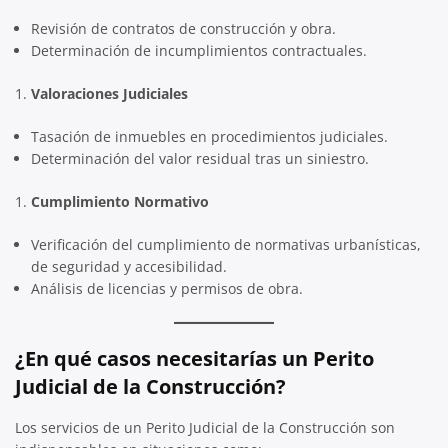
Revisión de contratos de construcción y obra.
Determinación de incumplimientos contractuales.
Valoraciones Judiciales
Tasación de inmuebles en procedimientos judiciales.
Determinación del valor residual tras un siniestro.
Cumplimiento Normativo
Verificación del cumplimiento de normativas urbanísticas,
de seguridad y accesibilidad.
Análisis de licencias y permisos de obra.
¿En qué casos necesitarías un Perito
Judicial de la Construcción?
Los servicios de un Perito Judicial de la Construcción son