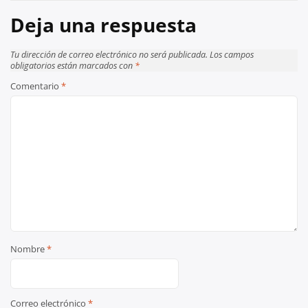
entradas
Deja una respuesta
Tu dirección de correo electrónico no será publicada.
Los campos
obligatorios están marcados con
*
Comentario
*
Nombre
*
Correo electrónico
*