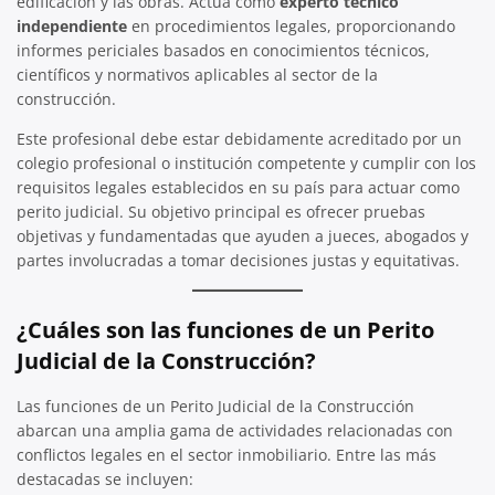
edificación y las obras. Actúa como
experto técnico
independiente
en procedimientos legales, proporcionando
informes periciales basados en conocimientos técnicos,
científicos y normativos aplicables al sector de la
construcción.
Este profesional debe estar debidamente acreditado por un
colegio profesional o institución competente y cumplir con los
requisitos legales establecidos en su país para actuar como
perito judicial. Su objetivo principal es ofrecer pruebas
objetivas y fundamentadas que ayuden a jueces, abogados y
partes involucradas a tomar decisiones justas y equitativas.
¿Cuáles son las funciones de un Perito
Judicial de la Construcción?
Las funciones de un Perito Judicial de la Construcción
abarcan una amplia gama de actividades relacionadas con
conflictos legales en el sector inmobiliario. Entre las más
destacadas se incluyen: