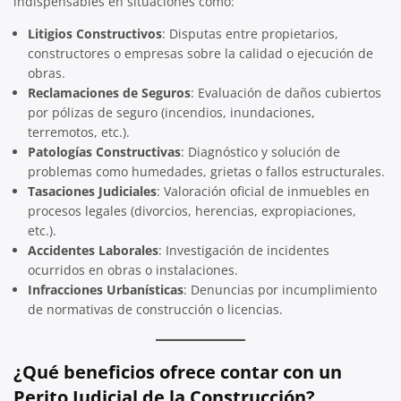
indispensables en situaciones como:
Litigios Constructivos
: Disputas entre propietarios,
constructores o empresas sobre la calidad o ejecución de
obras.
Reclamaciones de Seguros
: Evaluación de daños cubiertos
por pólizas de seguro (incendios, inundaciones,
terremotos, etc.).
Patologías Constructivas
: Diagnóstico y solución de
problemas como humedades, grietas o fallos estructurales.
Tasaciones Judiciales
: Valoración oficial de inmuebles en
procesos legales (divorcios, herencias, expropiaciones,
etc.).
Accidentes Laborales
: Investigación de incidentes
ocurridos en obras o instalaciones.
Infracciones Urbanísticas
: Denuncias por incumplimiento
de normativas de construcción o licencias.
¿Qué beneficios ofrece contar con un
Perito Judicial de la Construcción?