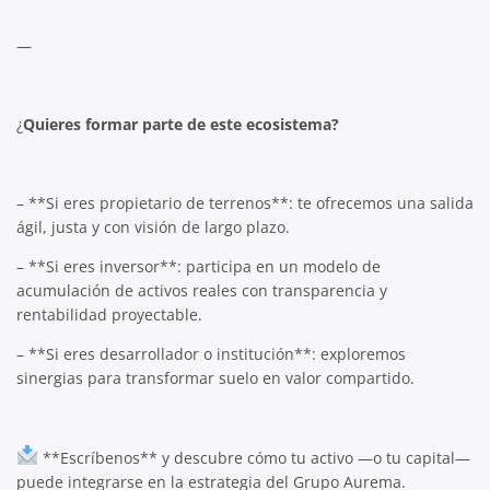
—
¿
Quieres formar parte de este ecosistema?
– **Si eres propietario de terrenos**: te ofrecemos una salida
ágil, justa y con visión de largo plazo.
– **Si eres inversor**: participa en un modelo de
acumulación de activos reales con transparencia y
rentabilidad proyectable.
– **Si eres desarrollador o institución**: exploremos
sinergias para transformar suelo en valor compartido.
**Escríbenos** y descubre cómo tu activo —o tu capital—
puede integrarse en la estrategia del Grupo Aurema.