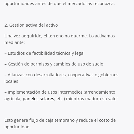
oportunidades antes de que el mercado las reconozca.
2. Gestión activa del activo
Una vez adquirido, el terreno no duerme. Lo activamos
mediante:
– Estudios de factibilidad técnica y legal
– Gestión de permisos y cambios de uso de suelo
– Alianzas con desarrolladores, cooperativas o gobiernos
locales
– Implementación de usos intermedios (arrendamiento
agrícola,
paneles solares
, etc.) mientras madura su valor
Esto genera flujo de caja temprano y reduce el costo de
oportunidad.