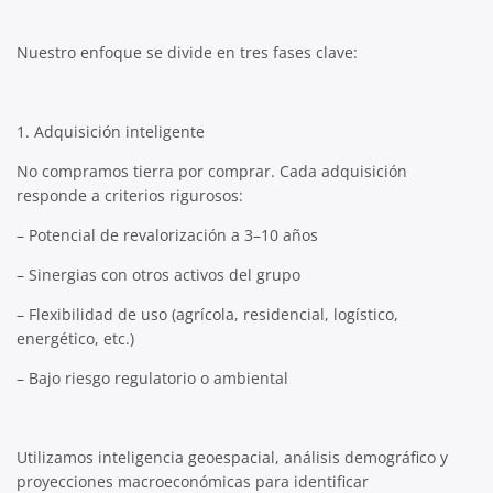
Nuestro enfoque se divide en tres fases clave:
1. Adquisición inteligente
No compramos tierra por comprar. Cada adquisición
responde a criterios rigurosos:
– Potencial de revalorización a 3–10 años
– Sinergias con otros activos del grupo
– Flexibilidad de uso (agrícola, residencial, logístico,
energético, etc.)
– Bajo riesgo regulatorio o ambiental
Utilizamos inteligencia geoespacial, análisis demográfico y
proyecciones macroeconómicas para identificar