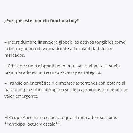
¿
Por qué este modelo funciona hoy?
– Incertidumbre financiera global: los activos tangibles como
la tierra ganan relevancia frente a la volatilidad de los
mercados.
– Crisis de suelo disponible: en muchas regiones, el suelo
bien ubicado es un recurso escaso y estratégico.
– Transición energética y alimentaria: terrenos con potencial
para energía solar, hidrógeno verde o agroindustria tienen un
valor emergente.
El Grupo Aurema no espera a que el mercado reaccione:
**anticipa, actúa y escala**.