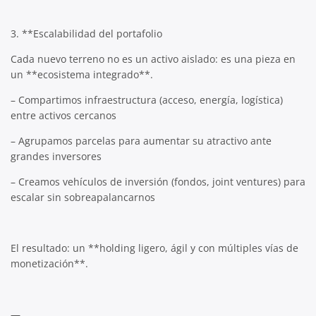
3. **Escalabilidad del portafolio
Cada nuevo terreno no es un activo aislado: es una pieza en
un **ecosistema integrado**.
– Compartimos infraestructura (acceso, energía, logística)
entre activos cercanos
– Agrupamos parcelas para aumentar su atractivo ante
grandes inversores
– Creamos vehículos de inversión (fondos, joint ventures) para
escalar sin sobreapalancarnos
El resultado: un **holding ligero, ágil y con múltiples vías de
monetización**.
—