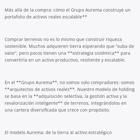
Más allá de la compra: cómo el Grupo Aurema construye un
portafolio de activos reales escalable**
Comprar terrenos no es lo mismo que construir riqueza
sostenible. Muchos adquieren tierra esperando que “suba de
valor”, pero pocos tienen una **estrategia sistémica** para
convertirla en un activo productivo, resiliente y escalable.
En el **Grupo Aurema**, no somos solo compradores: somos
**arquitectos de activos reales**. Nuestro modelo de holding
se basa en la **adquisición selectiva, la gestión activa y la
revalorización inteligente** de terrenos, integrándolos en
una cartera diversificada que crece con propósito.
El modelo Aurema: de la tierra al activo estratégico