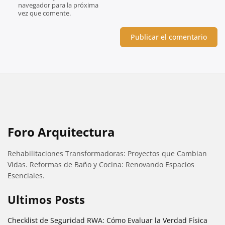
navegador para la próxima
vez que comente.
Foro Arquitectura
Rehabilitaciones Transformadoras: Proyectos que Cambian
Vidas. Reformas de Baño y Cocina: Renovando Espacios
Esenciales.
Ultimos Posts
Checklist de Seguridad RWA: Cómo Evaluar la Verdad Física