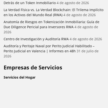
Detrás de un Token Inmobiliario
4 de agosto de 2026
La Verdad Física vs. La Verdad Blockchain: El Trilema Implícito
en los Activos del Mundo Real (RWA)
4 de agosto de 2026
Anatomía de Riesgos en Tokenización Inmobiliaria: Guía de
Due Diligence Pericial para Inversores RWA
4 de agosto de
2026
Centro de Investigación y Auditoría RWA
4 de agosto de 2026
Auditoría y Peritaje Naval por Perito Judicial Habilitado –
Perito Judicial en Valencia | Informes en 48h
31 de julio de
2026
Empresas de Servicios
Servicios del Hogar