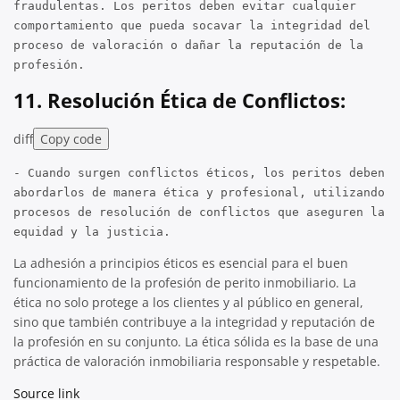
fraudulentas. Los peritos deben evitar cualquier
comportamiento que pueda socavar la integridad del
proceso de valoración o dañar la reputación de la
profesión.
11.
Resolución Ética de Conflictos:
diff
Copy code
- Cuando surgen conflictos éticos, los peritos deben
abordarlos de manera ética y profesional, utilizando
procesos de resolución de conflictos que aseguren la
equidad y la justicia.
La adhesión a principios éticos es esencial para el buen
funcionamiento de la profesión de perito inmobiliario. La
ética no solo protege a los clientes y al público en general,
sino que también contribuye a la integridad y reputación de
la profesión en su conjunto. La ética sólida es la base de una
práctica de valoración inmobiliaria responsable y respetable.
Source link