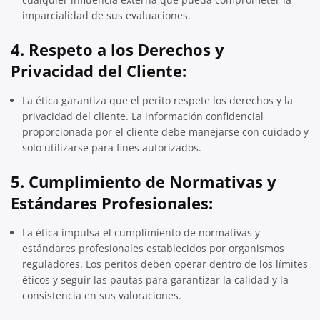
imparcialidad de sus evaluaciones.
4.
Respeto a los Derechos y
Privacidad del Cliente:
La ética garantiza que el perito respete los derechos y la
privacidad del cliente. La información confidencial
proporcionada por el cliente debe manejarse con cuidado y
solo utilizarse para fines autorizados.
5.
Cumplimiento de Normativas y
Estándares Profesionales:
La ética impulsa el cumplimiento de normativas y
estándares profesionales establecidos por organismos
reguladores. Los peritos deben operar dentro de los límites
éticos y seguir las pautas para garantizar la calidad y la
consistencia en sus valoraciones.