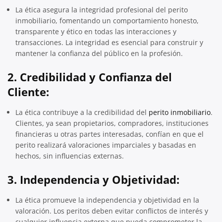
La ética asegura la integridad profesional del perito
inmobiliario, fomentando un comportamiento honesto,
transparente y ético en todas las interacciones y
transacciones. La integridad es esencial para construir y
mantener la confianza del público en la profesión.
2.
Credibilidad y Confianza del
Cliente:
La ética contribuye a la credibilidad del
perito inmobiliario
.
Clientes, ya sean propietarios, compradores, instituciones
financieras u otras partes interesadas, confían en que el
perito realizará valoraciones imparciales y basadas en
hechos, sin influencias externas.
3.
Independencia y Objetividad:
La ética promueve la independencia y objetividad en la
valoración. Los peritos deben evitar conflictos de interés y
cualquier influencia externa que pueda comprometer la