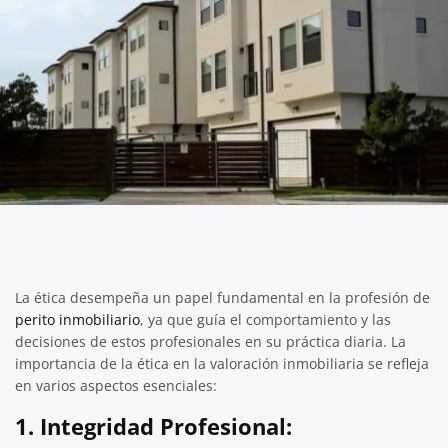
La ética desempeña un papel fundamental en la profesión de
perito inmobiliario
, ya que guía el comportamiento y las
decisiones de estos profesionales en su práctica diaria. La
importancia de la ética en la valoración inmobiliaria se refleja
en varios aspectos esenciales:
1.
Integridad Profesional: