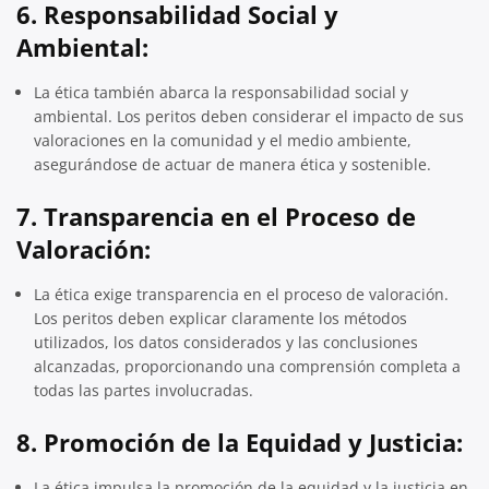
6.
Responsabilidad Social y
Ambiental:
La ética también abarca la responsabilidad social y
ambiental. Los peritos deben considerar el impacto de sus
valoraciones en la comunidad y el medio ambiente,
asegurándose de actuar de manera ética y sostenible.
7.
Transparencia en el Proceso de
Valoración:
La ética exige transparencia en el proceso de valoración.
Los peritos deben explicar claramente los métodos
utilizados, los datos considerados y las conclusiones
alcanzadas, proporcionando una comprensión completa a
todas las partes involucradas.
8.
Promoción de la Equidad y Justicia:
La ética impulsa la promoción de la equidad y la justicia en