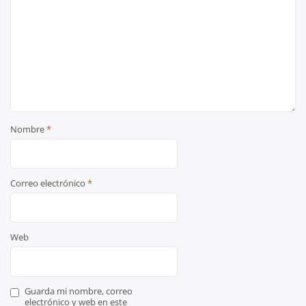
Nombre
*
Correo electrónico
*
Web
Guarda mi nombre, correo
electrónico y web en este