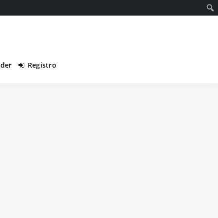
eder
Registro