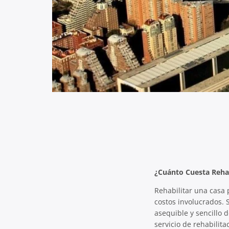
¿Cuánto Cuesta Rehab
Rehabilitar una casa 
costos involucrados.
asequible y sencillo 
servicio de rehabilit