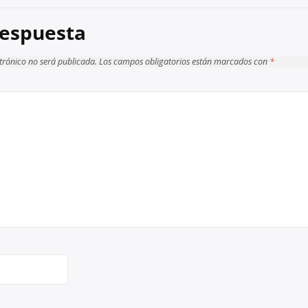
respuesta
ctrónico no será publicada.
Los campos obligatorios están marcados con
*