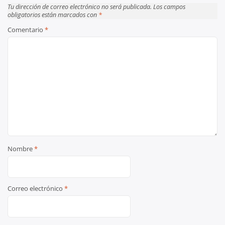
Tu dirección de correo electrónico no será publicada.
Los campos
obligatorios están marcados con
*
Comentario
*
Nombre
*
Correo electrónico
*