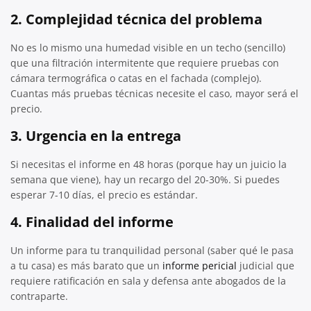
2. Complejidad técnica del problema
No es lo mismo una humedad visible en un techo (sencillo)
que una filtración intermitente que requiere pruebas con
cámara termográfica o catas en el fachada (complejo).
Cuantas más pruebas técnicas necesite el caso, mayor será el
precio.
3. Urgencia en la entrega
Si necesitas el informe en 48 horas (porque hay un juicio la
semana que viene), hay un recargo del 20-30%. Si puedes
esperar 7-10 días, el precio es estándar.
4. Finalidad del informe
Un informe para tu tranquilidad personal (saber qué le pasa
a tu casa) es más barato que un
informe pericial
judicial que
requiere ratificación en sala y defensa ante abogados de la
contraparte.