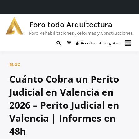
Saltar
Foro todo Arquitectura
al
contenido
Foro Rehabilitaciones ,Reformas y Construcciones
Acceder
Registro
BLOG
Cuánto Cobra un Perito
Judicial en Valencia en
2026 – Perito Judicial en
Valencia | Informes en
48h