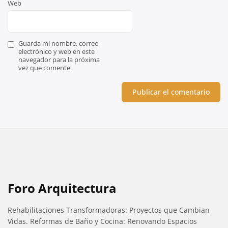
Web
Guarda mi nombre, correo
electrónico y web en este
navegador para la próxima
vez que comente.
Foro Arquitectura
Rehabilitaciones Transformadoras: Proyectos que Cambian
Vidas. Reformas de Baño y Cocina: Renovando Espacios