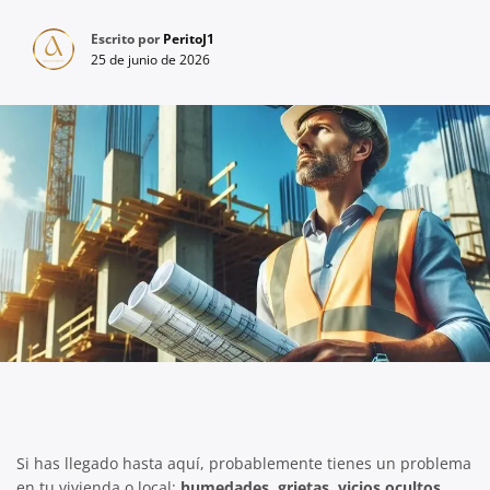
Escrito por
PeritoJ1
25 de junio de 2026
Si has llegado hasta aquí, probablemente tienes un problema
en tu vivienda o local:
humedades, grietas, vicios ocultos