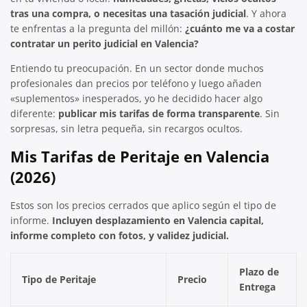
tras una compra, o necesitas una tasación judicial
. Y ahora
te enfrentas a la pregunta del millón:
¿cuánto me va a costar
contratar un perito judicial en Valencia?
Entiendo tu preocupación. En un sector donde muchos
profesionales dan precios por teléfono y luego añaden
«suplementos» inesperados, yo he decidido hacer algo
diferente:
publicar mis tarifas de forma transparente
. Sin
sorpresas, sin letra pequeña, sin recargos ocultos.
Mis Tarifas de Peritaje en Valencia
(2026)
Estos son los precios cerrados que aplico según el tipo de
informe.
Incluyen desplazamiento en Valencia capital,
informe completo con fotos, y validez judicial.
Plazo de
Tipo de Peritaje
Precio
Entrega