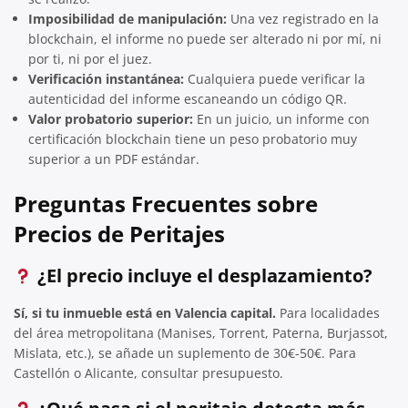
Imposibilidad de manipulación:
Una vez registrado en la
blockchain, el informe no puede ser alterado ni por mí, ni
por ti, ni por el juez.
Verificación instantánea:
Cualquiera puede verificar la
autenticidad del informe escaneando un código QR.
Valor probatorio superior:
En un juicio, un informe con
certificación blockchain tiene un peso probatorio muy
superior a un PDF estándar.
Preguntas Frecuentes sobre
Precios de Peritajes
¿El precio incluye el desplazamiento?
Sí, si tu inmueble está en Valencia capital.
Para localidades
del área metropolitana (Manises, Torrent, Paterna, Burjassot,
Mislata, etc.), se añade un suplemento de 30€-50€. Para
Castellón o Alicante, consultar presupuesto.