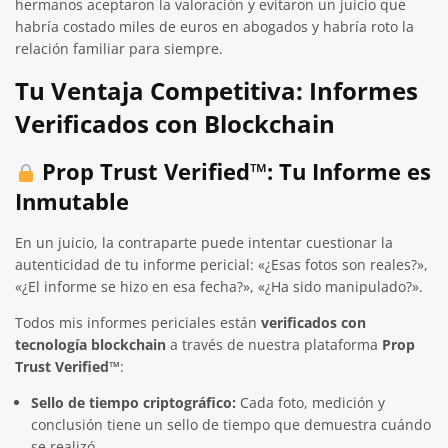
hermanos aceptaron la valoración y evitaron un juicio que
habría costado miles de euros en abogados y habría roto la
relación familiar para siempre.
Tu Ventaja Competitiva: Informes
Verificados con Blockchain
Prop Trust Verified™: Tu Informe es
Inmutable
En un juicio, la contraparte puede intentar cuestionar la
autenticidad de tu informe pericial: «¿Esas fotos son reales?»,
«¿El informe se hizo en esa fecha?», «¿Ha sido manipulado?».
Todos mis informes periciales están
verificados con
tecnología blockchain
a través de nuestra plataforma
Prop
Trust Verified™
:
Sello de tiempo criptográfico:
Cada foto, medición y
conclusión tiene un sello de tiempo que demuestra cuándo
se realizó.