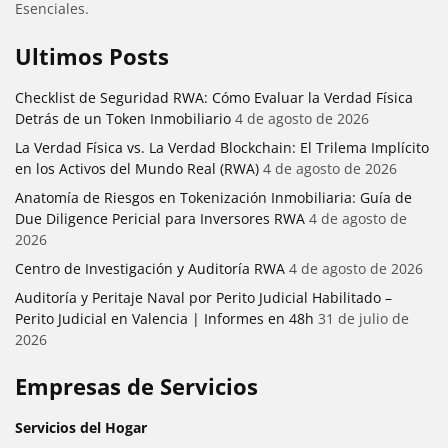
Esenciales.
Ultimos Posts
Checklist de Seguridad RWA: Cómo Evaluar la Verdad Física
Detrás de un Token Inmobiliario
4 de agosto de 2026
La Verdad Física vs. La Verdad Blockchain: El Trilema Implícito
en los Activos del Mundo Real (RWA)
4 de agosto de 2026
Anatomía de Riesgos en Tokenización Inmobiliaria: Guía de
Due Diligence Pericial para Inversores RWA
4 de agosto de
2026
Centro de Investigación y Auditoría RWA
4 de agosto de 2026
Auditoría y Peritaje Naval por Perito Judicial Habilitado –
Perito Judicial en Valencia | Informes en 48h
31 de julio de
2026
Empresas de Servicios
Servicios del Hogar